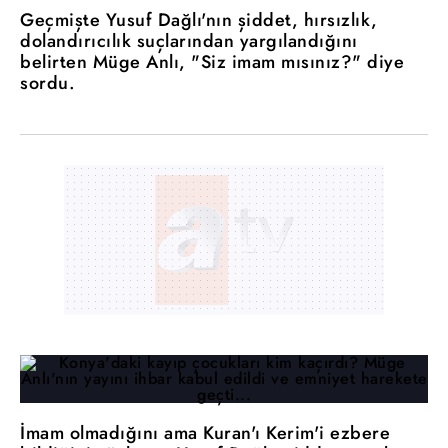
Geçmişte Yusuf Dağlı'nın şiddet, hırsızlık,
dolandırıcılık suçlarından yargılandığını
belirten Müge Anlı, "Siz imam mısınız?" diye
sordu.
İmam olmadığını ama Kuran'ı Kerim'i ezbere