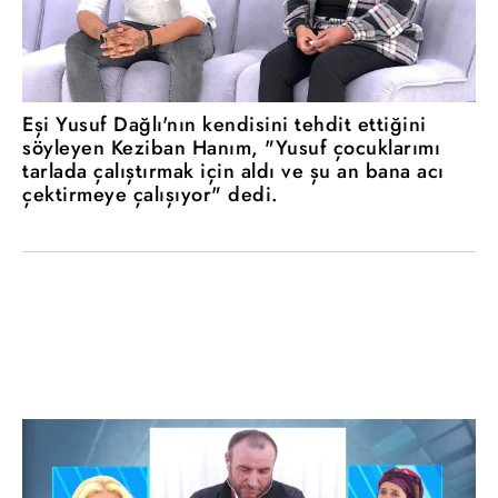
Eşi Yusuf Dağlı'nın kendisini tehdit ettiğini
söyleyen Keziban Hanım, "Yusuf çocuklarımı
tarlada çalıştırmak için aldı ve şu an bana acı
çektirmeye çalışıyor" dedi.