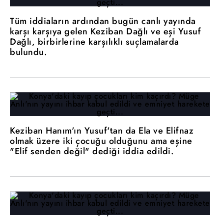
Tüm iddiaların ardından bugün canlı yayında
karşı karşıya gelen Keziban Dağlı ve eşi Yusuf
Dağlı, birbirlerine karşılıklı suçlamalarda
bulundu.
Keziban Hanım'ın Yusuf'tan da Ela ve Elifnaz
olmak üzere iki çocuğu olduğunu ama eşine
"Elif senden değil" dediği iddia edildi.