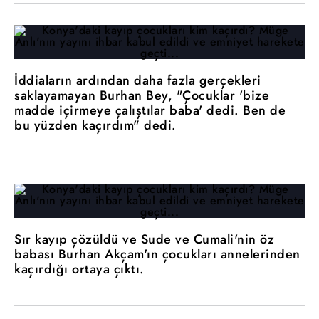
İddiaların ardından daha fazla gerçekleri
saklayamayan Burhan Bey, "Çocuklar 'bize
madde içirmeye çalıştılar baba' dedi. Ben de
bu yüzden kaçırdım" dedi.
Sır kayıp çözüldü ve Sude ve Cumali'nin öz
babası Burhan Akçam'ın çocukları annelerinden
kaçırdığı ortaya çıktı.