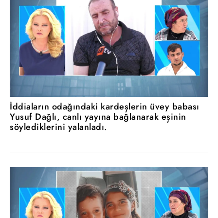
İddiaların odağındaki kardeşlerin üvey babası
Yusuf Dağlı, canlı yayına bağlanarak eşinin
söylediklerini yalanladı.