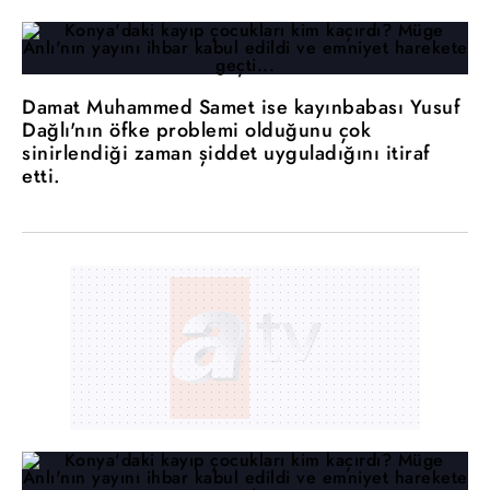
Damat Muhammed Samet ise kayınbabası Yusuf
Dağlı'nın öfke problemi olduğunu çok
sinirlendiği zaman şiddet uyguladığını itiraf
etti.