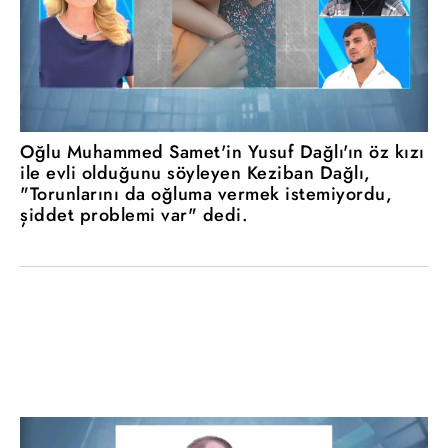
Oğlu Muhammed Samet'in Yusuf Dağlı'ın öz kızı
ile evli olduğunu söyleyen Keziban Dağlı,
"Torunlarını da oğluma vermek istemiyordu,
şiddet problemi var" dedi.