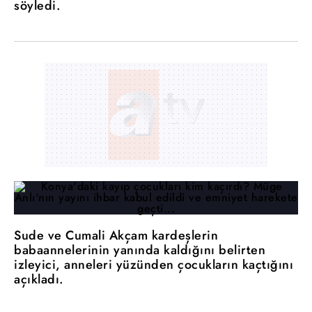
söyledi.
Sude ve Cumali Akçam kardeşlerin
babaannelerinin yanında kaldığını belirten
izleyici, anneleri yüzünden çocukların kaçtığını
açıkladı.