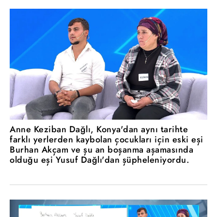
Anne Keziban Dağlı, Konya'dan aynı tarihte
farklı yerlerden kaybolan çocukları için eski eşi
Burhan Akçam ve şu an boşanma aşamasında
olduğu eşi Yusuf Dağlı'dan şüpheleniyordu.