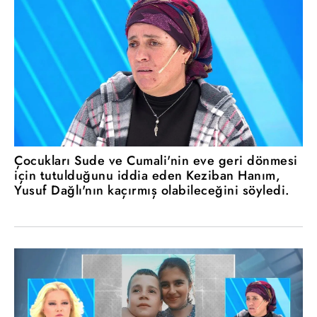
Çocukları Sude ve Cumali'nin eve geri dönmesi
için tutulduğunu iddia eden Keziban Hanım,
Yusuf Dağlı'nın kaçırmış olabileceğini söyledi.