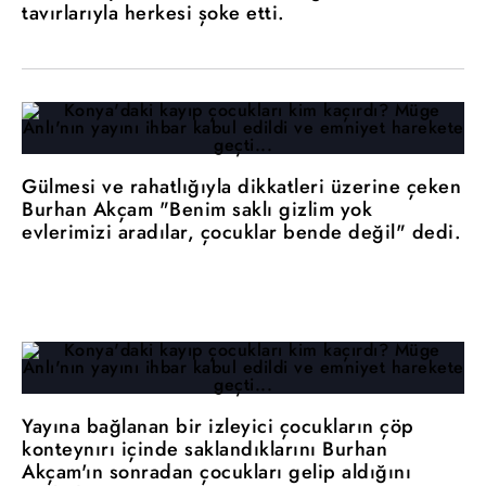
tavırlarıyla herkesi şoke etti.
Gülmesi ve rahatlığıyla dikkatleri üzerine çeken
Burhan Akçam "Benim saklı gizlim yok
evlerimizi aradılar, çocuklar bende değil" dedi.
Yayına bağlanan bir izleyici çocukların çöp
konteynırı içinde saklandıklarını Burhan
Akçam'ın sonradan çocukları gelip aldığını