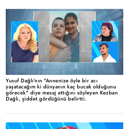
Yusuf Dağlı'nın "Annenize öyle bir acı
yaşatacağım ki dünyanın kaç bucak olduğunu
görecek" diye mesaj attığını söyleyen Kezban
Dağlı, şiddet gördüğünü belirtti.