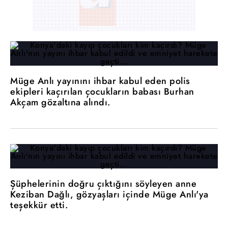
Müge Anlı yayınını ihbar kabul eden polis
ekipleri kaçırılan çocukların babası Burhan
Akçam gözaltına alındı.
Şüphelerinin doğru çıktığını söyleyen anne
Keziban Dağlı, gözyaşları içinde Müge Anlı'ya
teşekkür etti.