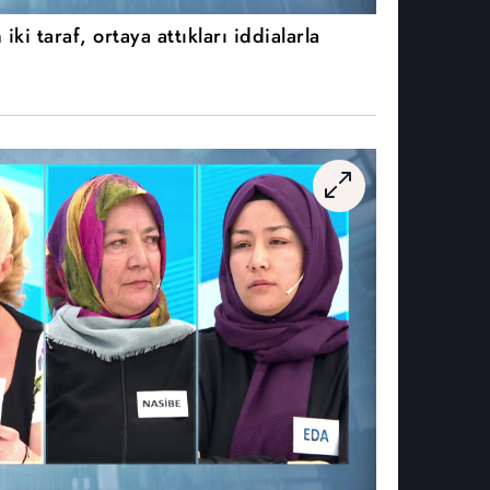
iki taraf, ortaya attıkları iddialarla