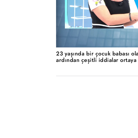
23 yaşında bir çocuk babası ola
ardından çeşitli iddialar ortaya 