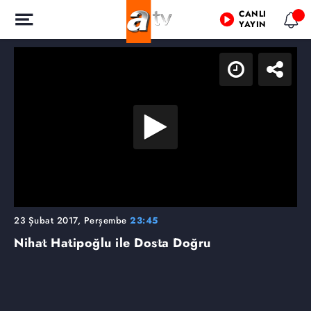
CANLI
YAYIN
23 Şubat 2017, Perşembe
23:45
Nihat Hatipoğlu ile Dosta Doğru