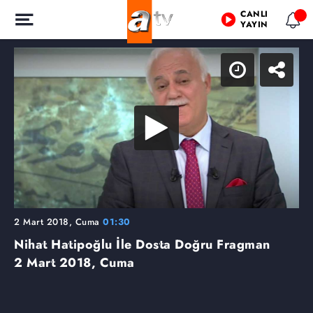
CANLI
YAYIN
2 Mart 2018, Cuma
01:30
Nihat Hatipoğlu İle Dosta Doğru Fragman
2 Mart 2018, Cuma