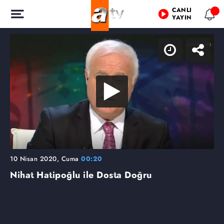
CANLI
YAYIN
10 Nisan 2020, Cuma
00:20
Nihat Hatipoğlu ile Dosta Doğru