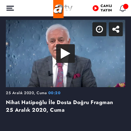
CANLI
YAYIN
25 Aralık 2020, Cuma
00:20
Nihat Hatipoğlu İle Dosta Doğru Fragman
25 Aralık 2020, Cuma