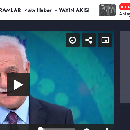
CA
RAMLAR
atv Haber
YAYIN AKIŞI
Anla