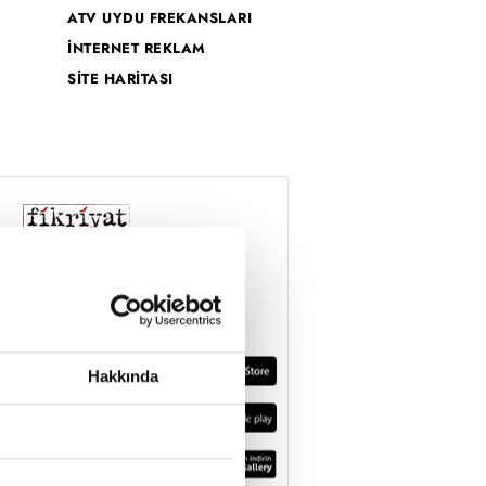
ATV UYDU FREKANSLARI
İNTERNET REKLAM
SİTE HARİTASI
Hakkında