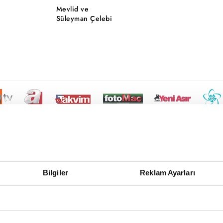
Mevlid ve
Süleyman Çelebi
Bilgiler
Reklam Ayarları