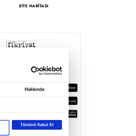
SİTE HARİTASI
Hakkında
Tümünü Kabul Et