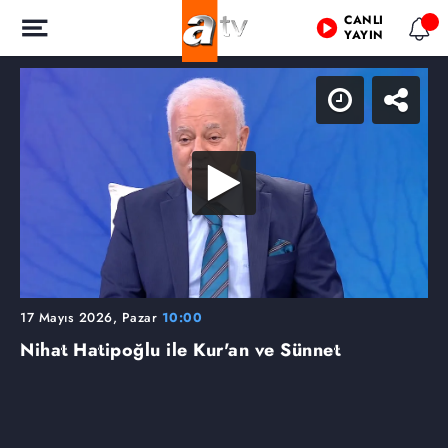
CANLI
YAYIN
17 Mayıs 2026, Pazar
10:00
Nihat Hatipoğlu ile Kur'an ve Sünnet