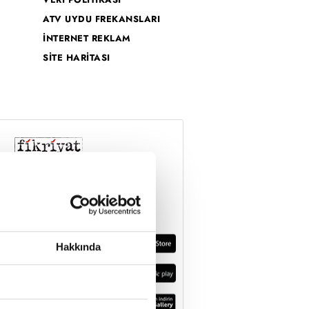
ATV UYDU FREKANSLARI
İNTERNET REKLAM
SİTE HARİTASI
Hakkında