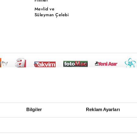
Mevlid ve
Süleyman Çelebi
Bilgiler
Reklam Ayarları