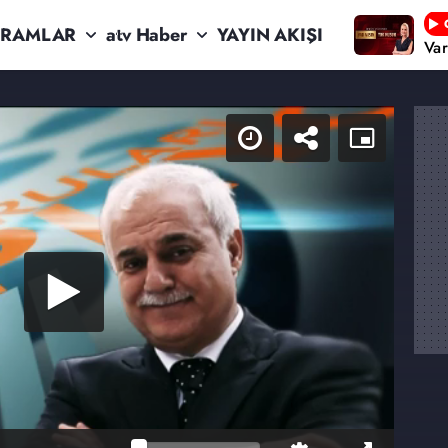
RAMLAR
atv Haber
YAYIN AKIŞI
Va