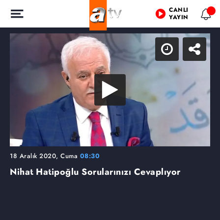
CANLI
YAYIN
18 Aralık 2020, Cuma
08:30
Nihat Hatipoğlu Sorularınızı Cevaplıyor