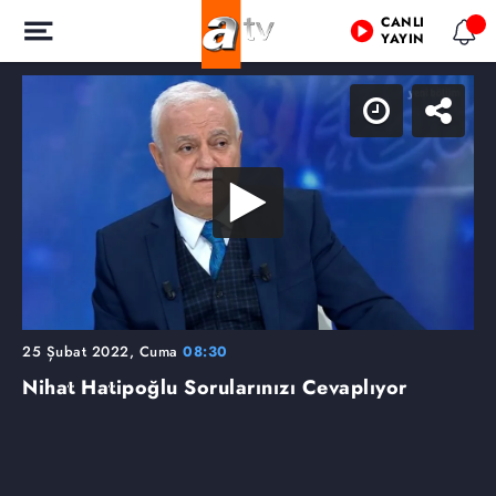
CANLI
YAYIN
25 Şubat 2022, Cuma
08:30
Nihat Hatipoğlu Sorularınızı Cevaplıyor