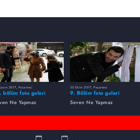
asım 2017, Pazartesi
30 Ekim 2017, Pazartesi
. bölüm foto galeri
9. Bölüm foto galeri
ven Ne Yapmaz
Seven Ne Yapmaz