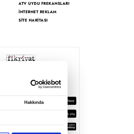
ATV UYDU FREKANSLARI
İNTERNET REKLAM
SİTE HARİTASI
Hakkında