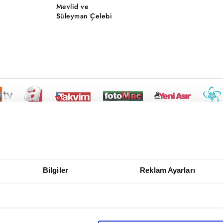
Mevlid ve
Süleyman Çelebi
Bilgiler
Reklam Ayarları