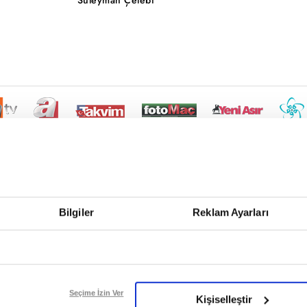
Bilgiler
Reklam Ayarları
Seçime İzin Ver
Kişiselleştir