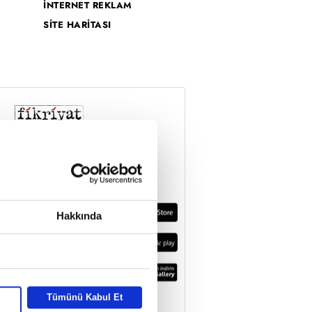
İNTERNET REKLAM
SİTE HARİTASI
Hakkında
Tümünü Kabul Et