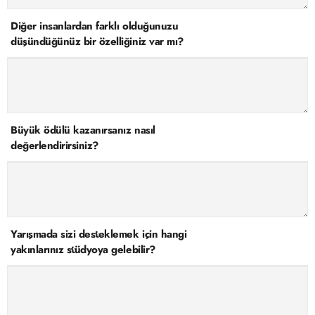
Diğer insanlardan farklı olduğunuzu
düşündüğünüz bir özelliğiniz var mı?
Büyük ödülü kazanırsanız nasıl
değerlendirirsiniz?
Yarışmada sizi desteklemek için hangi
yakınlarınız stüdyoya gelebilir?