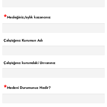
*
Mesleğiniz/aylık kazancınız
Çalıştığınız Kurumun Adı
Çalıştığınız kurumdaki Unvanınız
*
Medeni Durumunuz Nedir?