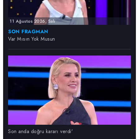
11 Ağustos 2026, Salı
SON FRAGMAN
Var Mısın Yok Musun
Son anda doğru kararı verdi'