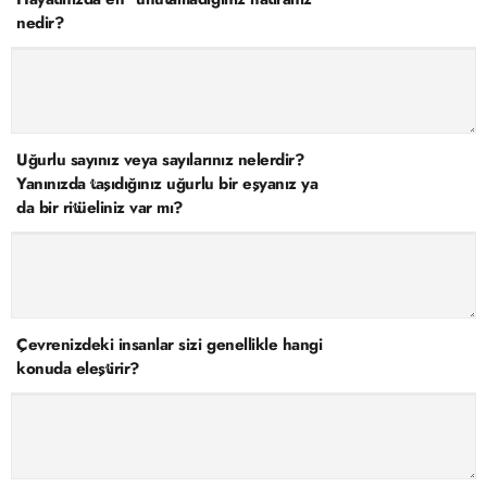
nedir?
Uğurlu sayınız veya sayılarınız nelerdir?
Yanınızda taşıdığınız uğurlu bir eşyanız ya
da bir ritüeliniz var mı?
Çevrenizdeki insanlar sizi genellikle hangi
konuda eleştirir?