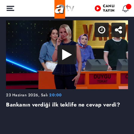
CANLI
YAYIN
23 Haziran 2026, Salı
20:00
Bankanın verdiği ilk teklife ne cevap verdi?