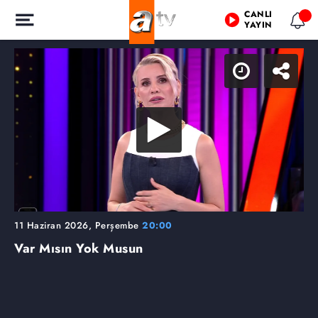
CANLI
YAYIN
11 Haziran 2026, Perşembe
20:00
Var Mısın Yok Musun