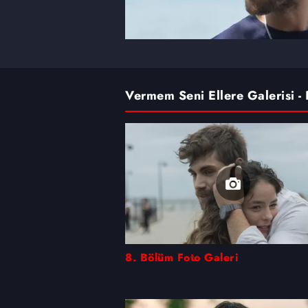
Vermem Seni Ellere Galerisi - 
8. Bölüm Foto Galeri