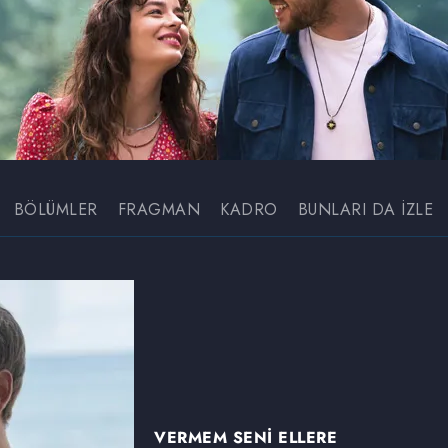
BÖLÜMLER
FRAGMAN
KADRO
BUNLARI DA İZLE
VERMEM SENİ ELLERE