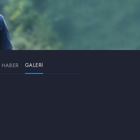
GALERİ
HABER