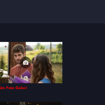
lüm Foto Galeri