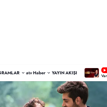
GRAMLAR
atv Haber
YAYIN AKIŞI
Va