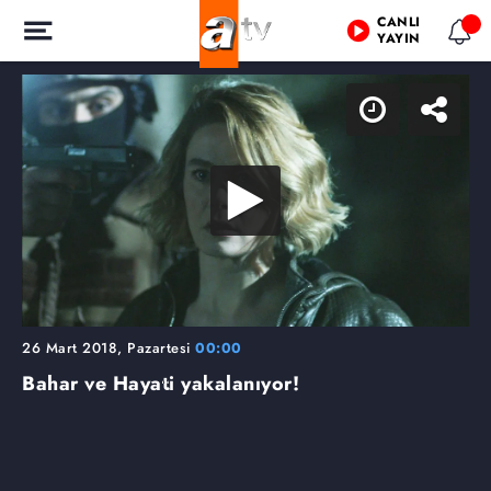
CANLI
YAYIN
26 Mart 2018, Pazartesi
00:00
Bahar ve Hayati yakalanıyor!