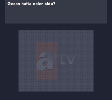
Geçen hafta neler oldu?