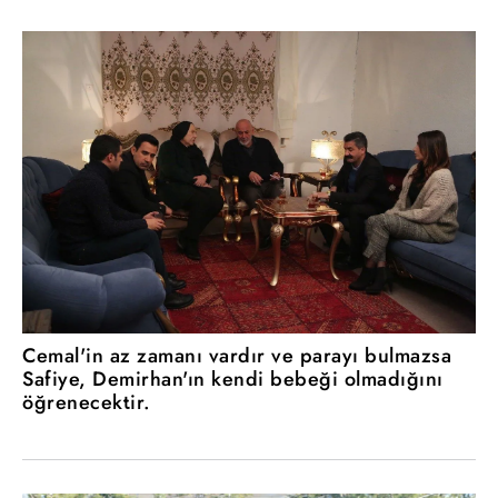
Cemal'in az zamanı vardır ve parayı bulmazsa
Safiye, Demirhan'ın kendi bebeği olmadığını
öğrenecektir.