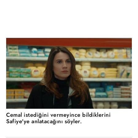
Cemal istediğini vermeyince bildiklerini
Safiye'ye anlatacağını söyler.