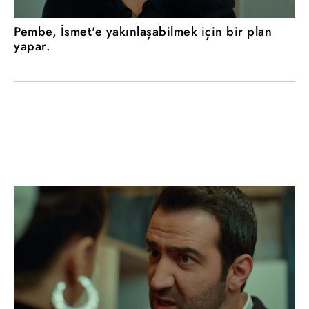
Pembe, İsmet'e yakınlaşabilmek için bir plan
yapar.