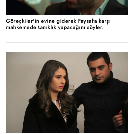
Göreçkiler'in evine giderek Faysal'a karşı
mahkemede tanıklık yapacağını söyler.