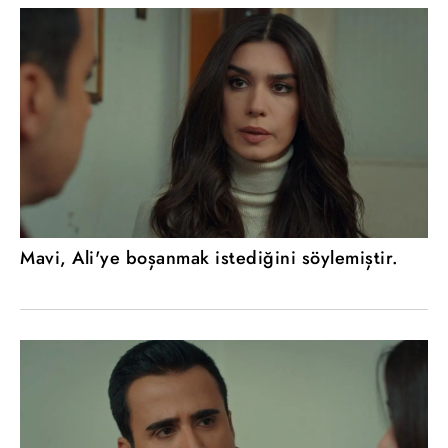
Mavi, Ali'ye boşanmak istediğini söylemiştir.