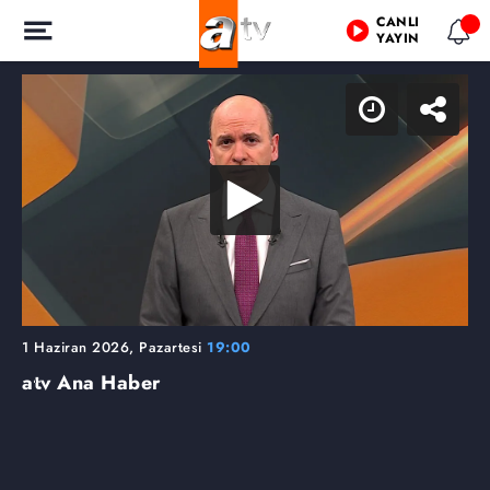
CANLI
YAYIN
1 Haziran 2026, Pazartesi
19:00
atv Ana Haber