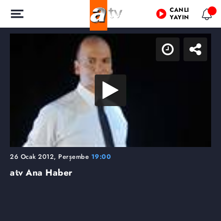
CANLI
YAYIN
26 Ocak 2012, Perşembe
19:00
atv Ana Haber