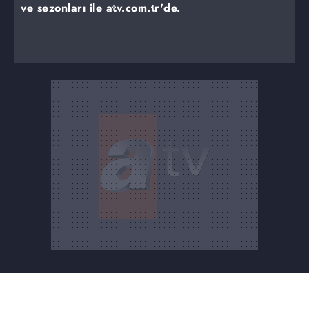
ve sezonları ile atv.com.tr'de.