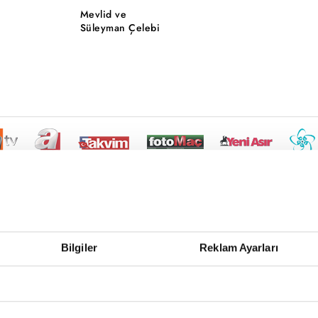
Mevlid ve
Süleyman Çelebi
Bilgiler
Reklam Ayarları