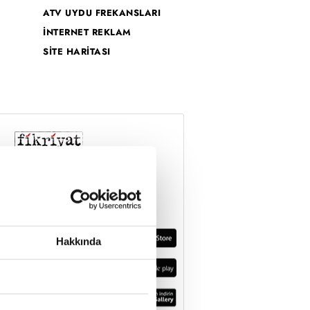
ATV UYDU FREKANSLARI
İNTERNET REKLAM
SİTE HARİTASI
Hakkında