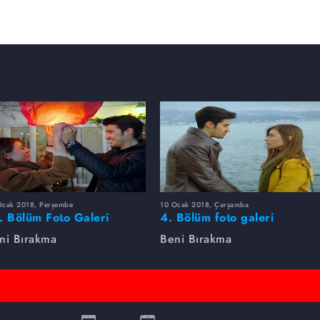
Ocak 2018, Perşembe
10 Ocak 2018, Çarşamba
. Bölüm Foto Galeri
4. Bölüm foto galeri
ni Bırakma
Beni Bırakma