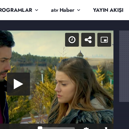
ROGRAMLAR
atv Haber
YAYIN AKIŞI