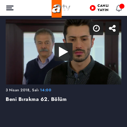
CANLI
YAYIN
3 Nisan 2018, Salı
14:00
Beni Bırakma
62. Bölüm