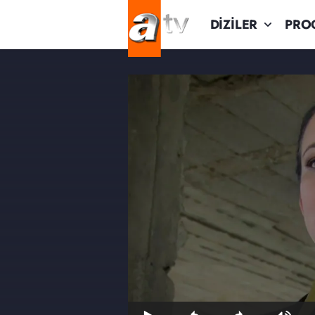
DİZİLER
PRO