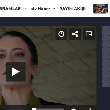
GRAMLAR
atv Haber
YAYIN AKIŞI