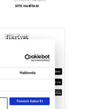
SİTE HARİTASI
Hakkında
Tümünü Kabul Et