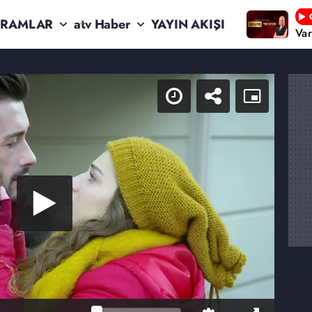
RAMLAR
atv Haber
YAYIN AKIŞI
Va