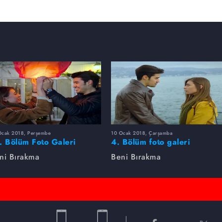
Ocak 2018, Perşembe
10 Ocak 2018, Çarşamba
. Bölüm Foto Galeri
4. Bölüm foto galeri
ni Bırakma
Beni Bırakma