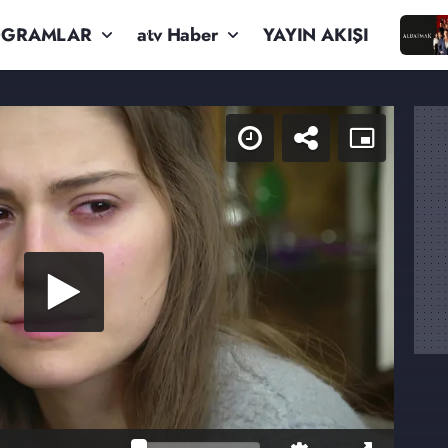
OGRAMLAR
atv Haber
YAYIN AKIŞI