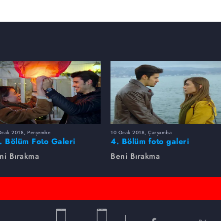
Ocak 2018, Perşembe
10 Ocak 2018, Çarşamba
. Bölüm Foto Galeri
4. Bölüm foto galeri
ni Bırakma
Beni Bırakma