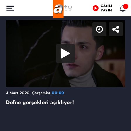
CANLI
YAYIN
4 Mart 2020, Çarşamba
00:00
Defne gerçekleri açıklıyor!