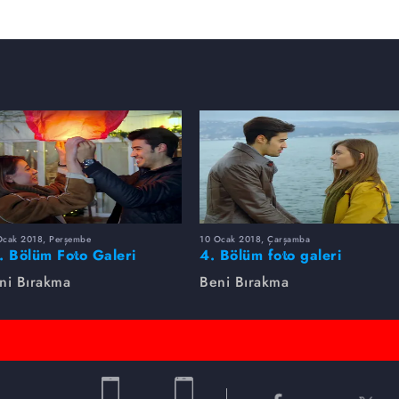
Ocak 2018, Perşembe
10 Ocak 2018, Çarşamba
. Bölüm Foto Galeri
4. Bölüm foto galeri
ni Bırakma
Beni Bırakma