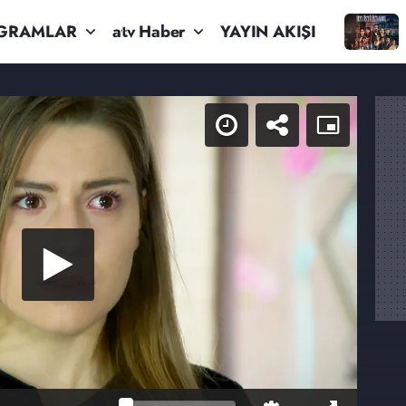
GRAMLAR
atv Haber
YAYIN AKIŞI