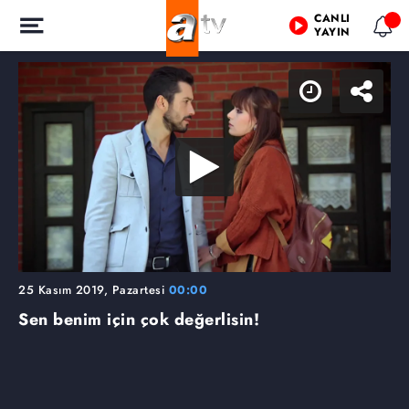
CANLI
YAYIN
25 Kasım 2019, Pazartesi
00:00
Sen benim için çok değerlisin!