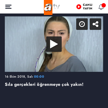
CANLI
YAYIN
16 Ekim 2018, Salı
00:00
Sıla gerçekleri öğrenmeye çok yakın!