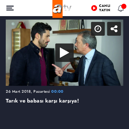
CANLI
YAYIN
26 Mart 2018, Pazartesi
00:00
Tarık ve babası karşı karşıya!