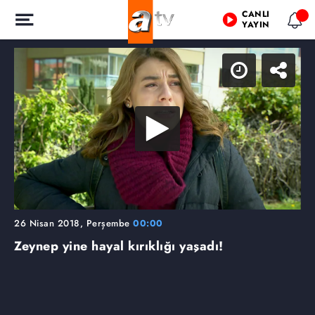
CANLI
YAYIN
26 Nisan 2018, Perşembe
00:00
Zeynep yine hayal kırıklığı yaşadı!