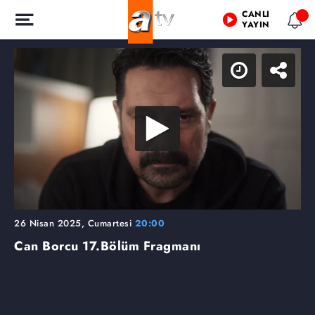
CANLI
YAYIN
26 Nisan 2025, Cumartesi
20:00
Can Borcu
17.Bölüm Fragmanı