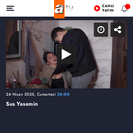
CANLI
YAYIN
26 Nisan 2025, Cumartesi
20:00
Sus Yasemin