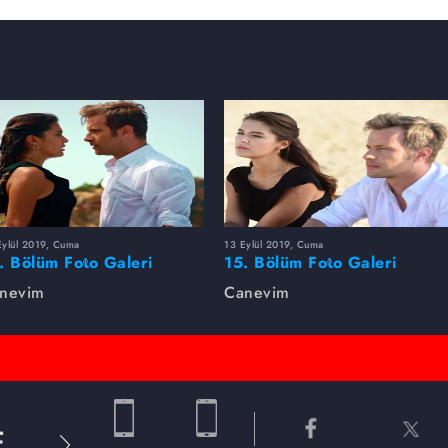
Eylül 2019, Cuma
13 Eylül 2019, Cuma
. Bölüm Foto Galeri
15. Bölüm Foto Galeri
nevim
Canevim
E