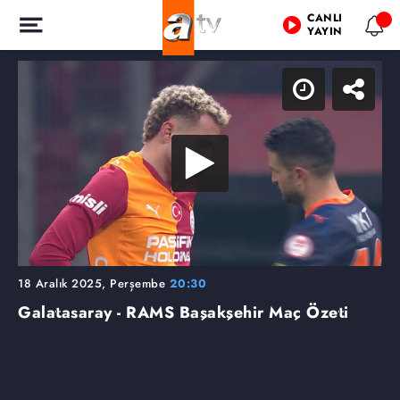
CANLI
YAYIN
18 Aralık 2025, Perşembe
20:30
Galatasaray - RAMS Başakşehir Maç Özeti