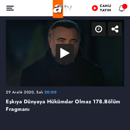
CANLI
YAYIN
29 Aralık 2020, Salı
20:00
Eşkıya Dünyaya Hükümdar Olmaz
178.Bölüm
Fragmanı