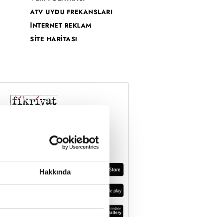
ATV UYDU FREKANSLARI
İNTERNET REKLAM
SİTE HARİTASI
Hakkında