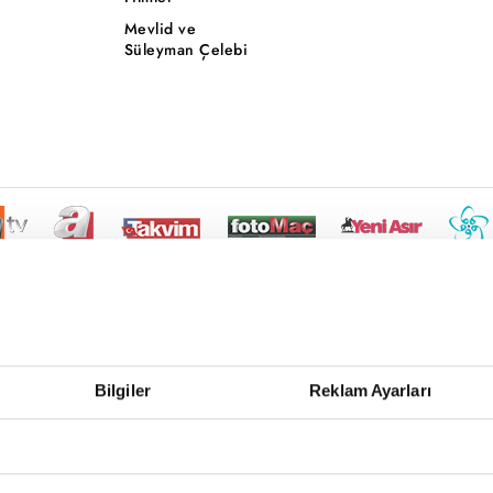
Mevlid ve
Süleyman Çelebi
Bilgiler
Reklam Ayarları