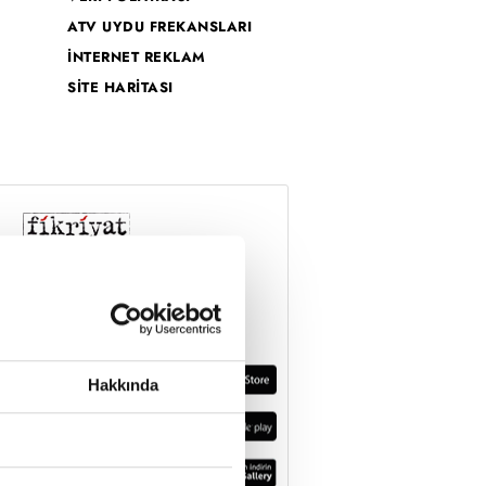
ATV UYDU FREKANSLARI
İNTERNET REKLAM
SİTE HARİTASI
Hakkında