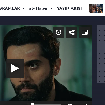
GRAMLAR
atv Haber
YAYIN AKIŞI