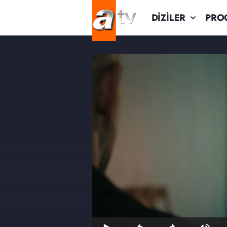
DİZİLER
PRO