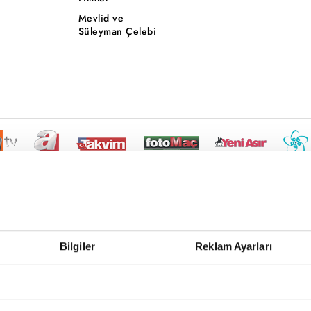
Mevlid ve
Süleyman Çelebi
Bilgiler
Reklam Ayarları