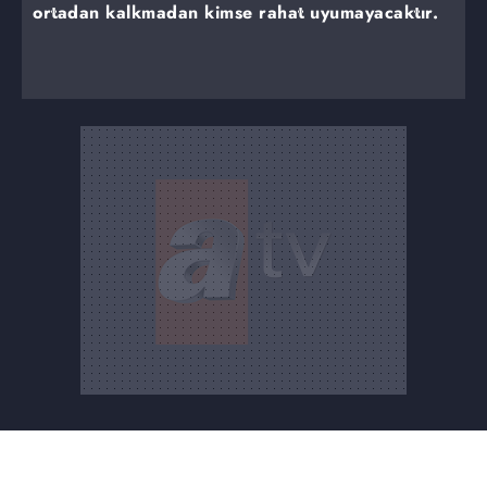
ortadan kalkmadan kimse rahat uyumayacaktır.