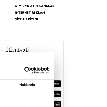
ATV UYDU FREKANSLARI
İNTERNET REKLAM
SİTE HARİTASI
Hakkında