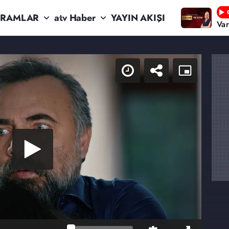
RAMLAR
atv Haber
YAYIN AKIŞI
Va