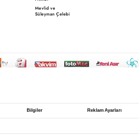
Mevlid ve
Süleyman Çelebi
Bilgiler
Reklam Ayarları