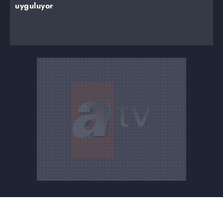
uyguluyor