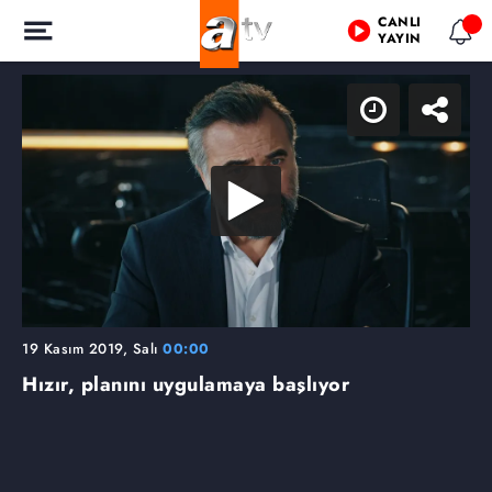
CANLI
YAYIN
19 Kasım 2019, Salı
00:00
Hızır, planını uygulamaya başlıyor