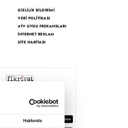
GİZLİLİK BİLDİRİMİ
VERİ POLİTİKASI
ATV UYDU FREKANSLARI
İNTERNET REKLAM
SİTE HARİTASI
Hakkında