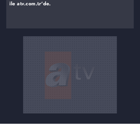
ile atv.com.tr'de.