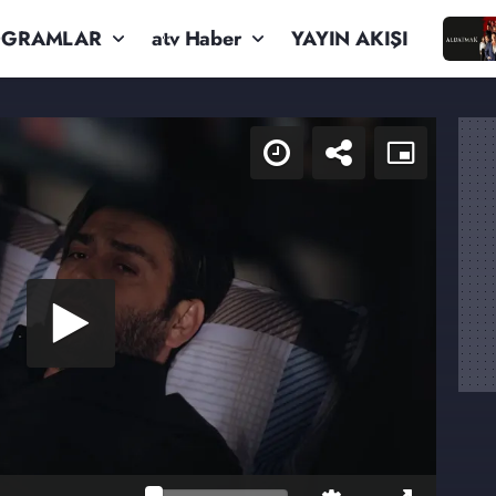
OGRAMLAR
atv Haber
YAYIN AKIŞI