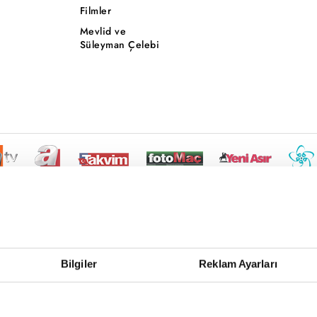
Filmler
Mevlid ve
Süleyman Çelebi
Bilgiler
Reklam Ayarları