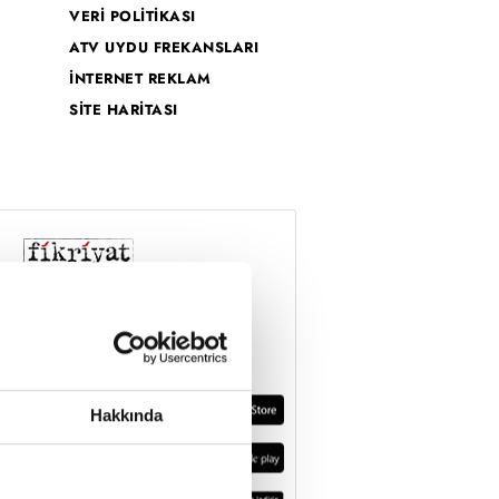
VERİ POLİTİKASI
ATV UYDU FREKANSLARI
İNTERNET REKLAM
SİTE HARİTASI
Hakkında