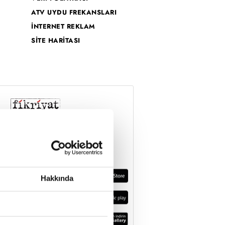
ATV UYDU FREKANSLARI
İNTERNET REKLAM
SİTE HARİTASI
Hakkında