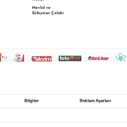
Mevlid ve
Süleyman Çelebi
Bilgiler
Reklam Ayarları