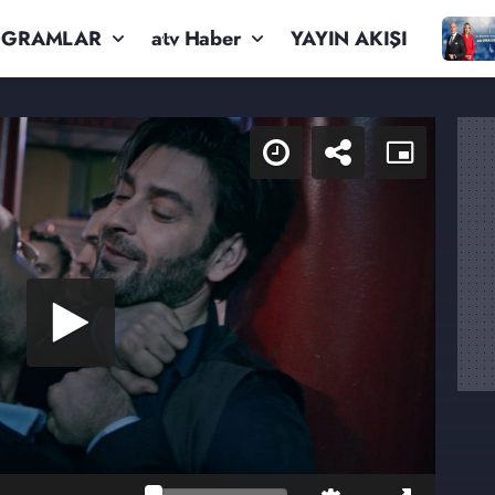
OGRAMLAR
atv Haber
YAYIN AKIŞI