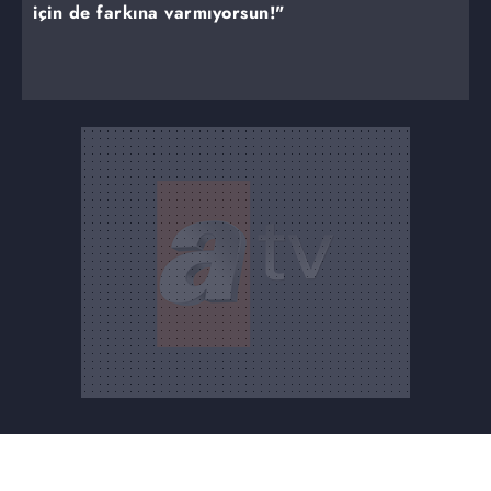
için de farkına varmıyorsun!"